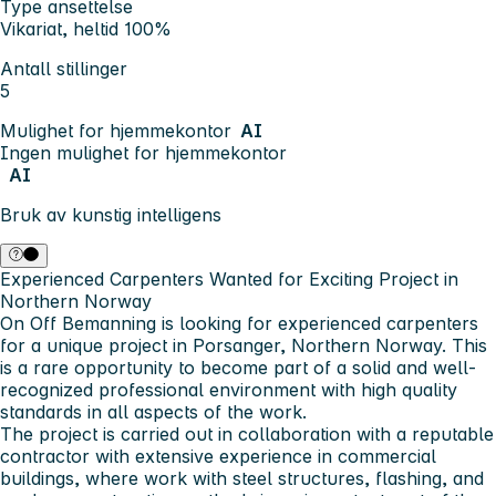
Type ansettelse
Vikariat, heltid 100%
Antall stillinger
5
Mulighet for hjemmekontor
AI
Ingen mulighet for hjemmekontor
AI
Bruk av kunstig intelligens
Experienced Carpenters Wanted for Exciting Project in
Northern Norway
On Off Bemanning is looking for experienced carpenters
for a unique project in Porsanger, Northern Norway. This
is a rare opportunity to become part of a solid and well-
recognized professional environment with high quality
standards in all aspects of the work.
The project is carried out in collaboration with a reputable
contractor with extensive experience in commercial
buildings, where work with steel structures, flashing, and