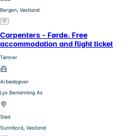
Bergen, Vestland
Carpenters - Førde. Free
accommodation and flight ticket
Tømrer
Arbeidsgiver
Lys Bemanning As
Sted
Sunnfjord, Vestland