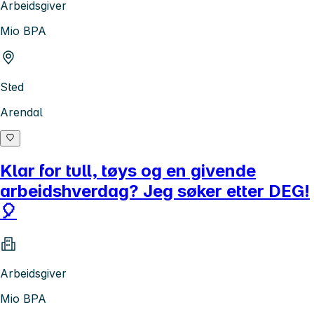
Arbeidsgiver
Mio BPA
Sted
Arendal
Klar for tull, tøys og en givende
arbeidshverdag? Jeg søker etter DEG!
🎈
Arbeidsgiver
Mio BPA