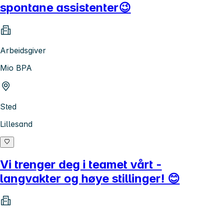
spontane assistenter😉
Arbeidsgiver
Mio BPA
Sted
Lillesand
Vi trenger deg i teamet vårt -
langvakter og høye stillinger! 😊