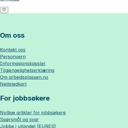
Om oss
Kontakt oss
Personvern
Informasjonskapsler
Tilgjengelighetserklæring
Om
arbeidsplassen.no
Nettstedkart
For jobbsøkere
Nyttige artikler for jobbsøkere
Spørsmål og svar
Jobbe i utlandet (EURES)