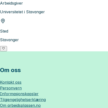
Arbeidsgiver
Universitetet i Stavanger
Sted
Stavanger
Om oss
Kontakt oss
Personvern
Informasjonskapsler
Tilgjengelighetserklæring
Om
arbeidsplassen.no