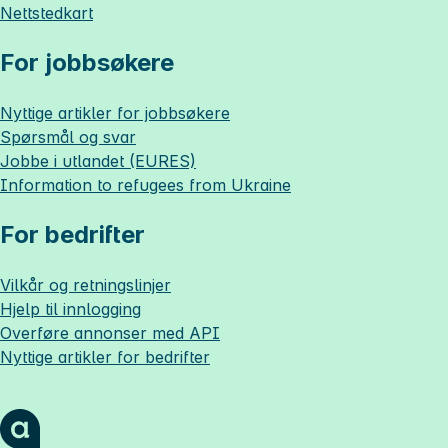
Nettstedkart
For jobbsøkere
Nyttige artikler for jobbsøkere
Spørsmål og svar
Jobbe i utlandet (EURES)
Information to refugees from Ukraine
For bedrifter
Vilkår og retningslinjer
Hjelp til innlogging
Overføre annonser med API
Nyttige artikler for bedrifter