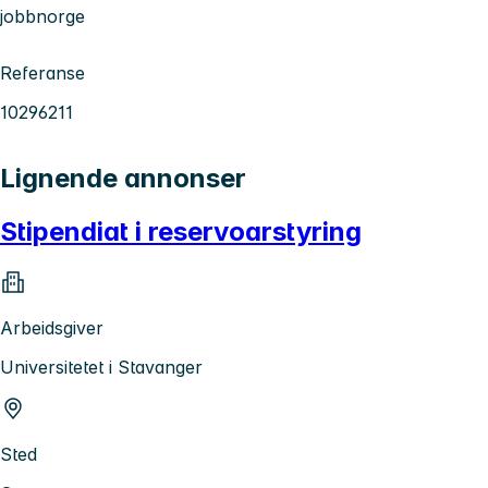
jobbnorge
Referanse
10296211
Lignende annonser
Stipendiat i reservoarstyring
Arbeidsgiver
Universitetet i Stavanger
Sted