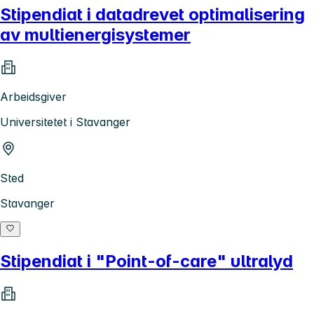
Stipendiat i datadrevet optimalisering
av multienergisystemer
Arbeidsgiver
Universitetet i Stavanger
Sted
Stavanger
Stipendiat i "Point-of-care" ultralyd