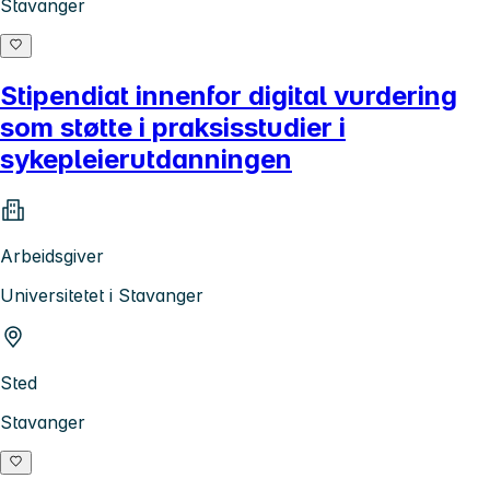
Stavanger
Stipendiat innenfor digital vurdering
som støtte i praksisstudier i
sykepleierutdanningen
Arbeidsgiver
Universitetet i Stavanger
Sted
Stavanger