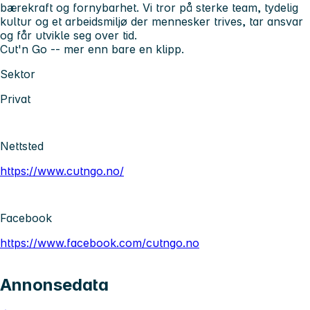
bærekraft og fornybarhet. Vi tror på sterke team, tydelig
kultur og et arbeidsmiljø der mennesker trives, tar ansvar
og får utvikle seg over tid.
Cut'n Go -- mer enn bare en klipp.
Sektor
Privat
Nettsted
https://www.cutngo.no/
Facebook
https://www.facebook.com/cutngo.no
Annonsedata