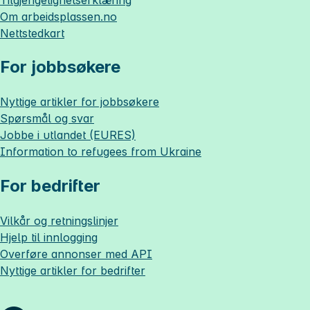
Om
arbeidsplassen.no
Nettstedkart
For jobbsøkere
Nyttige artikler for jobbsøkere
Spørsmål og svar
Jobbe i utlandet (EURES)
Information to refugees from Ukraine
For bedrifter
Vilkår og retningslinjer
Hjelp til innlogging
Overføre annonser med API
Nyttige artikler for bedrifter