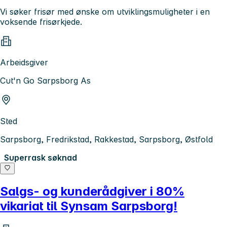
Vi søker frisør med ønske om utviklingsmuligheter i en
voksende frisørkjede.
Arbeidsgiver
Cut'n Go Sarpsborg As
Sted
Sarpsborg, Fredrikstad, Rakkestad, Sarpsborg, Østfold
Superrask søknad
Salgs- og kunderådgiver i 80%
vikariat til Synsam Sarpsborg!