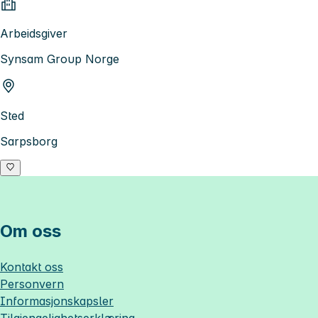
Arbeidsgiver
Synsam Group Norge
Sted
Sarpsborg
Om oss
Kontakt oss
Personvern
Informasjonskapsler
Tilgjengelighetserklæring