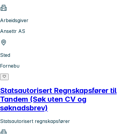
Arbeidsgiver
Ansettr AS
Sted
Fornebu
Statsautorisert Regnskapsfører til
Tandem (Søk uten CV og
søknadsbrev)
Statsautorisert regnskapsfører