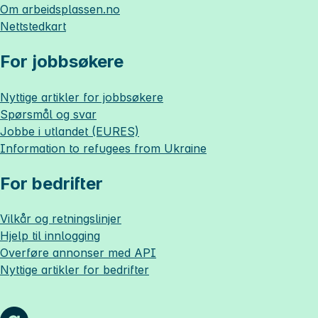
Om
arbeidsplassen.no
Nettstedkart
For jobbsøkere
Nyttige artikler for jobbsøkere
Spørsmål og svar
Jobbe i utlandet (EURES)
Information to refugees from Ukraine
For bedrifter
Vilkår og retningslinjer
Hjelp til innlogging
Overføre annonser med API
Nyttige artikler for bedrifter