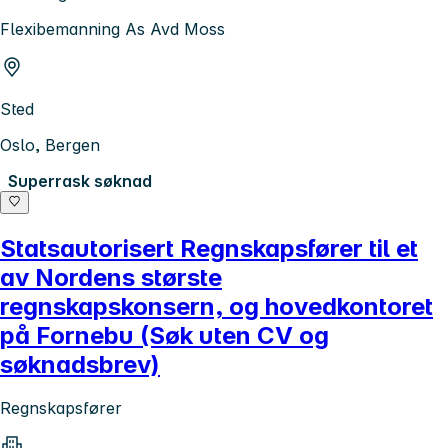
Flexibemanning As Avd Moss
Sted
Oslo, Bergen
Superrask søknad
Statsautorisert Regnskapsfører til et
av Nordens største
regnskapskonsern, og hovedkontoret
på Fornebu (Søk uten CV og
søknadsbrev)
Regnskapsfører