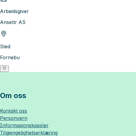
Arbeidsgiver
Ansettr AS
Sted
Fornebu
Om oss
Kontakt oss
Personvern
Informasjonskapsler
Tilgjengelighetserklæring