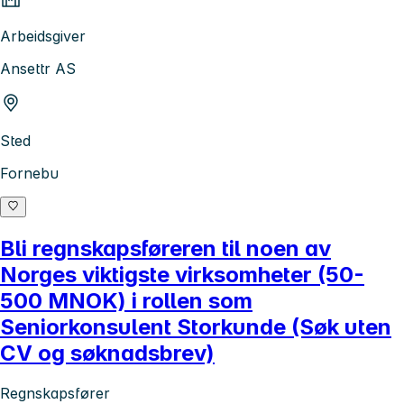
Arbeidsgiver
Ansettr AS
Sted
Fornebu
Bli regnskapsføreren til noen av
Norges viktigste virksomheter (50-
500 MNOK) i rollen som
Seniorkonsulent Storkunde (Søk uten
CV og søknadsbrev)
Regnskapsfører