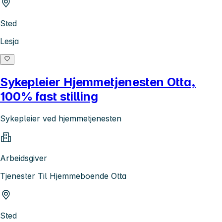
Sted
Lesja
Sykepleier Hjemmetjenesten Otta,
100% fast stilling
Sykepleier ved hjemmetjenesten
Arbeidsgiver
Tjenester Til Hjemmeboende Otta
Sted