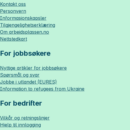
Kontakt oss
Personvern
Informasjonskapsler
Tilgjengelighetserklæring
Om
arbeidsplassen.no
Nettstedkart
For jobbsøkere
Nyttige artikler for jobbsøkere
Spørsmål og svar
Jobbe i utlandet (EURES)
Information to refugees from Ukraine
For bedrifter
Vilkår og retningslinjer
Hjelp til innlogging