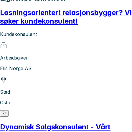
Løsningsorientert relasjonsbygger? Vi
søker kundekonsulent!
Kundekonsulent
Arbeidsgiver
Elis Norge AS
Sted
Oslo
Dynamisk Salgskonsulent - Vårt