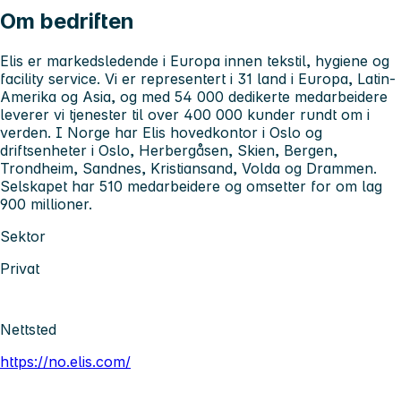
Om bedriften
Elis er markedsledende i Europa innen tekstil, hygiene og
facility service. Vi er representert i 31 land i Europa, Latin-
Amerika og Asia, og med 54 000 dedikerte medarbeidere
leverer vi tjenester til over 400 000 kunder rundt om i
verden. I Norge har Elis hovedkontor i Oslo og
driftsenheter i Oslo, Herbergåsen, Skien, Bergen,
Trondheim, Sandnes, Kristiansand, Volda og Drammen.
Selskapet har 510 medarbeidere og omsetter for om lag
900 millioner.
Sektor
Privat
Nettsted
https://no.elis.com/