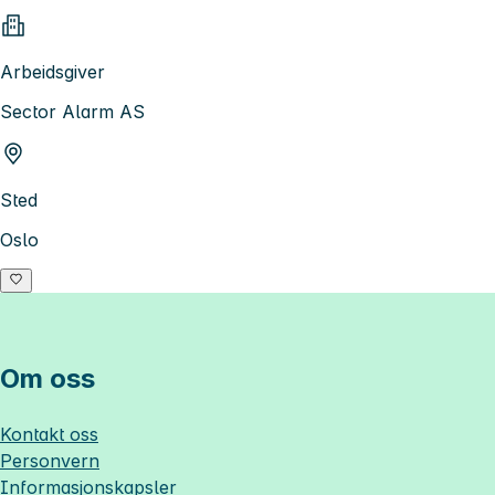
Arbeidsgiver
Sector Alarm AS
Sted
Oslo
Om oss
Kontakt oss
Personvern
Informasjonskapsler