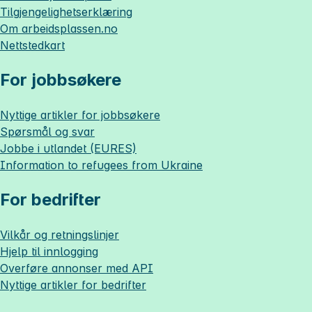
Tilgjengelighetserklæring
Om
arbeidsplassen.no
Nettstedkart
For jobbsøkere
Nyttige artikler for jobbsøkere
Spørsmål og svar
Jobbe i utlandet (EURES)
Information to refugees from Ukraine
For bedrifter
Vilkår og retningslinjer
Hjelp til innlogging
Overføre annonser med API
Nyttige artikler for bedrifter