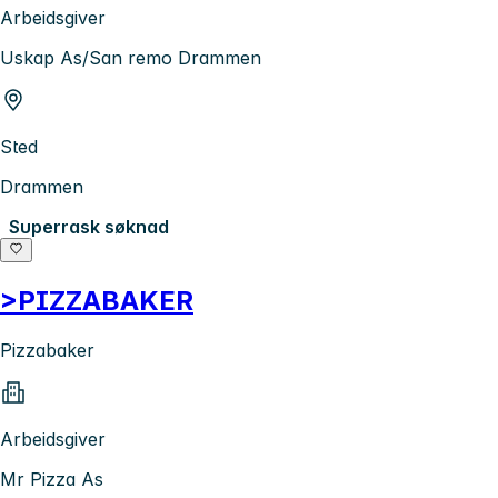
Arbeidsgiver
Uskap As/San remo Drammen
Sted
Drammen
Superrask søknad
>PIZZABAKER
Pizzabaker
Arbeidsgiver
Mr Pizza As