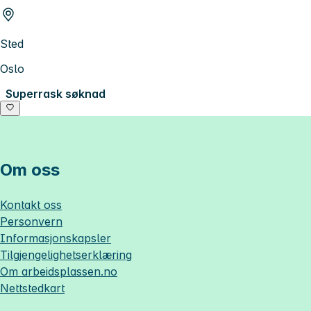
Sted
Oslo
Superrask søknad
Om oss
Kontakt oss
Personvern
Informasjonskapsler
Tilgjengelighetserklæring
Om
arbeidsplassen.no
Nettstedkart