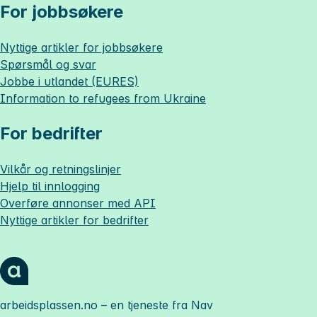
For jobbsøkere
Nyttige artikler for jobbsøkere
Spørsmål og svar
Jobbe i utlandet (EURES)
Information to refugees from Ukraine
For bedrifter
Vilkår og retningslinjer
Hjelp til innlogging
Overføre annonser med API
Nyttige artikler for bedrifter
arbeidsplassen.no
– en tjeneste fra Nav