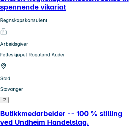
spennende vikariat
Regnskapskonsulent
Arbeidsgiver
Felleskjøpet Rogaland Agder
Sted
Stavanger
Butikkmedarbeider -- 100 % stilling
ved Undheim Handelslag.