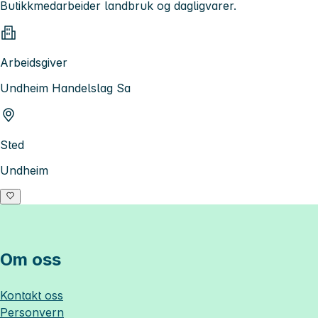
Butikkmedarbeider landbruk og dagligvarer.
Arbeidsgiver
Undheim Handelslag Sa
Sted
Undheim
Om oss
Kontakt oss
Personvern