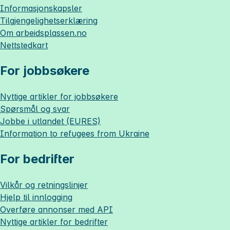
Informasjonskapsler
Tilgjengelighetserklæring
Om
arbeidsplassen.no
Nettstedkart
For jobbsøkere
Nyttige artikler for jobbsøkere
Spørsmål og svar
Jobbe i utlandet (EURES)
Information to refugees from Ukraine
For bedrifter
Vilkår og retningslinjer
Hjelp til innlogging
Overføre annonser med API
Nyttige artikler for bedrifter