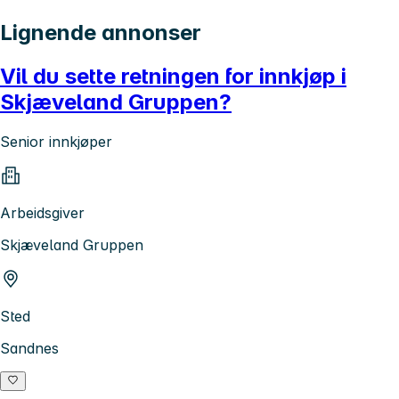
Lignende annonser
Vil du sette retningen for innkjøp i
Skjæveland Gruppen?
Senior innkjøper
Arbeidsgiver
Skjæveland Gruppen
Sted
Sandnes