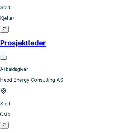
Sted
Kjeller
Prosjektleder
Arbeidsgiver
Head Energy Consulting AS
Sted
Oslo