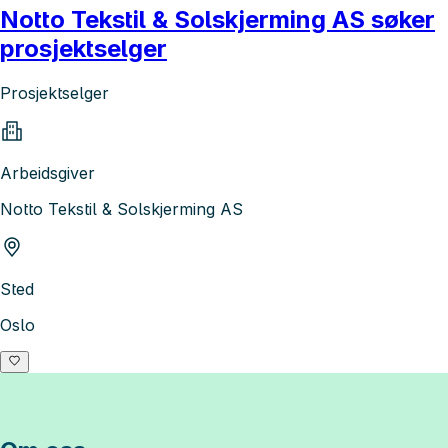
Notto Tekstil & Solskjerming AS søker
prosjektselger
Prosjektselger
Arbeidsgiver
Notto Tekstil & Solskjerming AS
Sted
Oslo