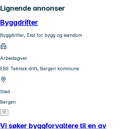
Lignende annonser
Byggdrifter
Byggdrifter, Etat for bygg og eiendom
Arbeidsgiver
EBE Teknisk drift, Bergen kommune
Sted
Bergen
Vi søker byggforvaltere til en av