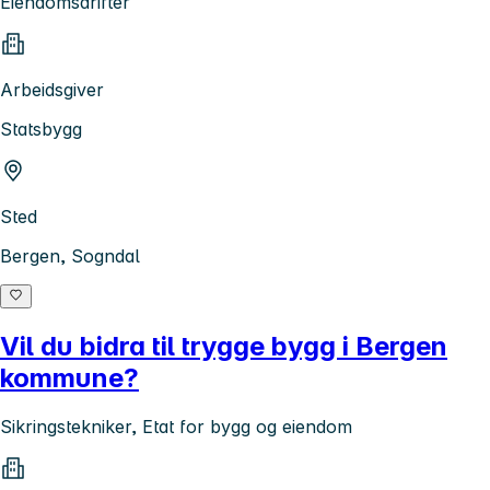
Eiendomsdrifter
Arbeidsgiver
Statsbygg
Sted
Bergen, Sogndal
Vil du bidra til trygge bygg i Bergen
kommune?
Sikringstekniker, Etat for bygg og eiendom