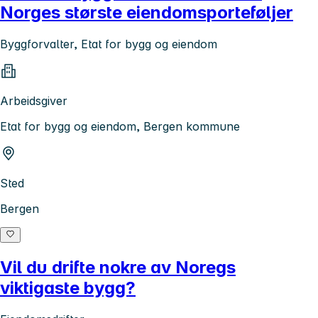
Norges største eiendomsporteføljer
Byggforvalter, Etat for bygg og eiendom
Arbeidsgiver
Etat for bygg og eiendom, Bergen kommune
Sted
Bergen
Vil du drifte nokre av Noregs
viktigaste bygg?