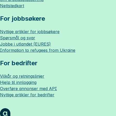
Nettstedkart
For jobbsøkere
Nyttige artikler for jobbsøkere
Spørsmål og svar
Jobbe i utlandet (EURES)
Information to refugees from Ukraine
For bedrifter
Vilkår og retningslinjer
Hjelp til innlogging
Overføre annonser med API
Nyttige artikler for bedrifter