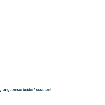
og ungdomsarbeider/ assistent