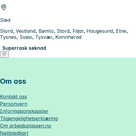
Sted
Stord, Vestland, Bømlo, Stord, Fitjar, Haugesund, Etne,
Tysnes, Sveio, Tysvær, Kvinnherad
Superrask søknad
Om oss
Kontakt oss
Personvern
Informasjonskapsler
Tilgjengelighetserklæring
Om
arbeidsplassen.no
Nettstedkart