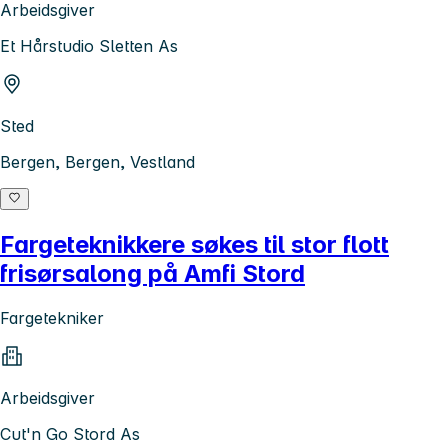
Arbeidsgiver
Et Hårstudio Sletten As
Sted
Bergen, Bergen, Vestland
Fargeteknikkere søkes til stor flott
frisørsalong på Amfi Stord
Fargetekniker
Arbeidsgiver
Cut'n Go Stord As