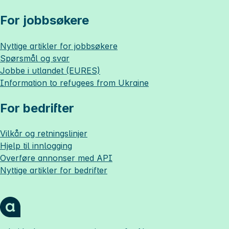
For jobbsøkere
Nyttige artikler for jobbsøkere
Spørsmål og svar
Jobbe i utlandet (EURES)
Information to refugees from Ukraine
For bedrifter
Vilkår og retningslinjer
Hjelp til innlogging
Overføre annonser med API
Nyttige artikler for bedrifter