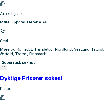
Arbeidsgiver
Møre Oppdrettsservice As
Sted
Møre og Romsdal, Trøndelag, Nordland, Vestland, Island,
Østfold, Troms, Finnmark
Superrask søknad
Dyktige Frisører søkes!
Frisør