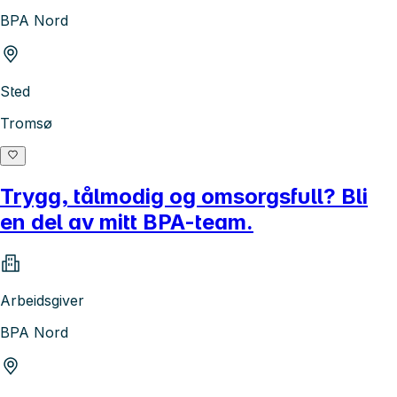
BPA Nord
Sted
Tromsø
Trygg, tålmodig og omsorgsfull? Bli
en del av mitt BPA-team.
Arbeidsgiver
BPA Nord