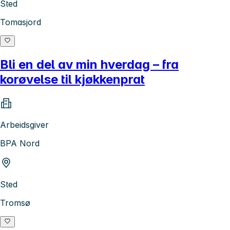
Sted
Tomasjord
Bli en del av min hverdag – fra
korøvelse til kjøkkenprat
Arbeidsgiver
BPA Nord
Sted
Tromsø