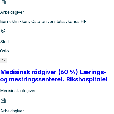
Arbeidsgiver
Barneklinikken, Oslo universitetssykehus HF
Sted
Oslo
Medisinsk rådgiver (60 %) Lærings-
og mestringssenteret, Rikshospitalet
Medisinsk rådgiver
Arbeidsgiver