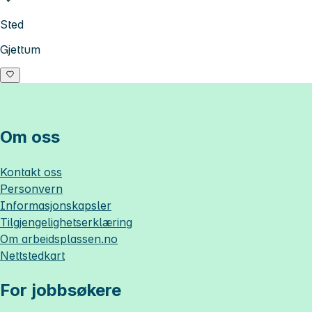
Sted
Gjettum
Om oss
Kontakt oss
Personvern
Informasjonskapsler
Tilgjengelighetserklæring
Om
arbeidsplassen.no
Nettstedkart
For jobbsøkere