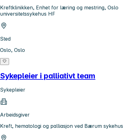
Kreftklinikken, Enhet for læring og mestring, Oslo
universitetssykehus HF
Sted
Oslo, Oslo
Sykepleier i palliativt team
Sykepleier
Arbeidsgiver
Kreft, hematologi og palliasjon ved Bærum sykehus