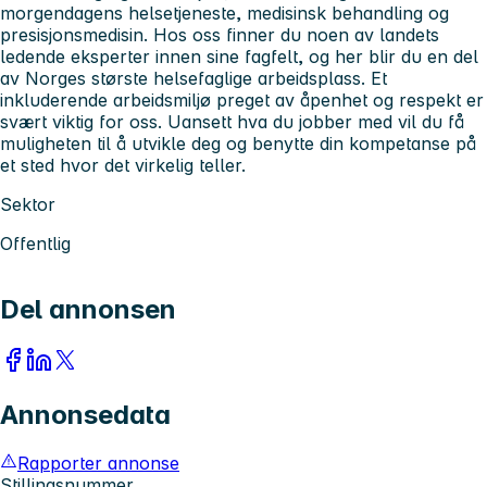
morgendagens helsetjeneste, medisinsk behandling og
presisjonsmedisin. Hos oss finner du noen av landets
ledende eksperter innen sine fagfelt, og her blir du en del
av Norges største helsefaglige arbeidsplass. Et
inkluderende arbeidsmiljø preget av åpenhet og respekt er
svært viktig for oss. Uansett hva du jobber med vil du få
muligheten til å utvikle deg og benytte din kompetanse på
et sted hvor det virkelig teller.
Sektor
Offentlig
Del annonsen
Annonsedata
Rapporter annonse
Stillingsnummer