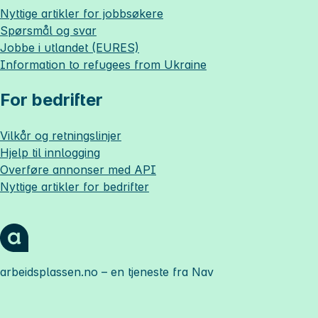
Nyttige artikler for jobbsøkere
Spørsmål og svar
Jobbe i utlandet (EURES)
Information to refugees from Ukraine
For bedrifter
Vilkår og retningslinjer
Hjelp til innlogging
Overføre annonser med API
Nyttige artikler for bedrifter
arbeidsplassen.no
– en tjeneste fra Nav