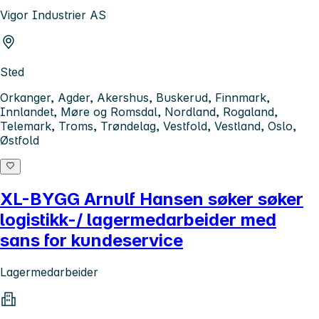
Vigor Industrier AS
Sted
Orkanger, Agder, Akershus, Buskerud, Finnmark,
Innlandet, Møre og Romsdal, Nordland, Rogaland,
Telemark, Troms, Trøndelag, Vestfold, Vestland, Oslo,
Østfold
XL-BYGG Arnulf Hansen søker søker
logistikk-/ lagermedarbeider med
sans for kundeservice
Lagermedarbeider