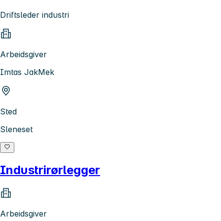
Driftsleder industri
Arbeidsgiver
Imtas JakMek
Sted
Sleneset
Industrirørlegger
Arbeidsgiver