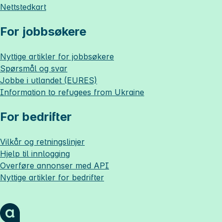
Nettstedkart
For jobbsøkere
Nyttige artikler for jobbsøkere
Spørsmål og svar
Jobbe i utlandet (EURES)
Information to refugees from Ukraine
For bedrifter
Vilkår og retningslinjer
Hjelp til innlogging
Overføre annonser med API
Nyttige artikler for bedrifter