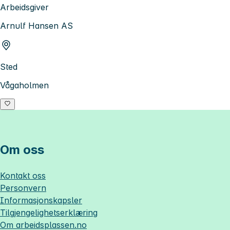
Arbeidsgiver
Arnulf Hansen AS
Sted
Vågaholmen
Om oss
Kontakt oss
Personvern
Informasjonskapsler
Tilgjengelighetserklæring
Om
arbeidsplassen.no