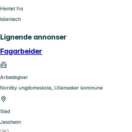
Hentet fra
talentech
Lignende annonser
Fagarbeider
Arbeidsgiver
Nordby ungdomsskole, Ullensaker kommune
Sted
Jessheim