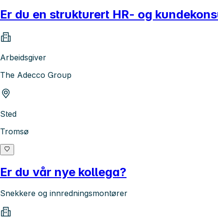
Er du en strukturert HR- og kundekons
Arbeidsgiver
The Adecco Group
Sted
Tromsø
Er du vår nye kollega?
Snekkere og innredningsmontører