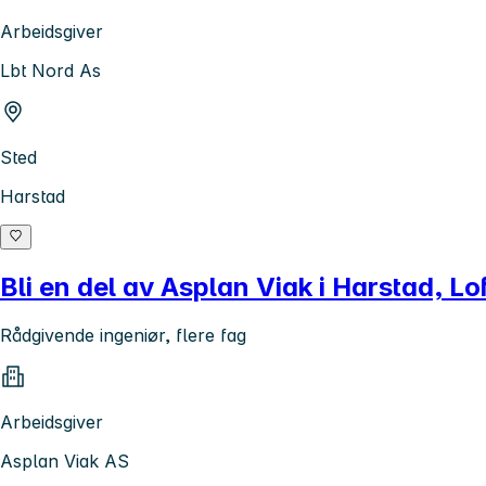
Arbeidsgiver
Lbt Nord As
Sted
Harstad
Bli en del av Asplan Viak i Harstad, Lo
Rådgivende ingeniør, flere fag
Arbeidsgiver
Asplan Viak AS