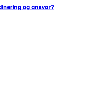
rdinering og ansvar?