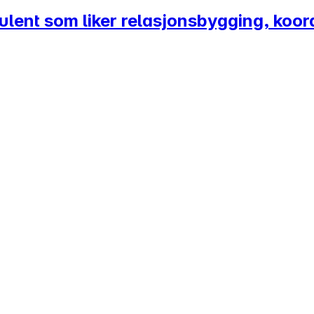
ulent som liker relasjonsbygging, koo