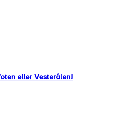
foten eller Vesterålen!