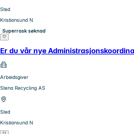
Sted
Kristiansund N
Superrask søknad
Er du vår nye Administrasjonskoordin
Arbeidsgiver
Stena Recycling AS
Sted
Kristiansund N