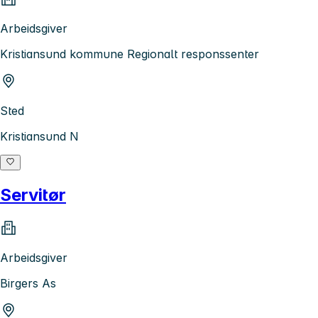
Arbeidsgiver
Kristiansund kommune Regionalt responssenter
Sted
Kristiansund N
Servitør
Arbeidsgiver
Birgers As