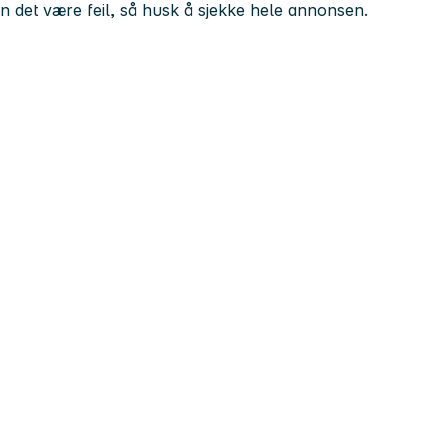
kan det være feil, så husk å sjekke hele annonsen.