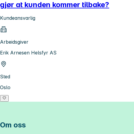
gjør at kunden kommer tilbake?
Kundeansvarlig
Arbeidsgiver
Erik Arnesen Helsfyr AS
Sted
Oslo
Om oss