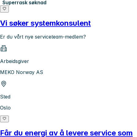
Superrask søknad
Vi søker systemkonsulent
Er du vårt nye serviceteam-medlem?
Arbeidsgiver
MEKO Norway AS
Sted
Oslo
Får du energi av å levere service som