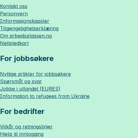
Kontakt oss
Personvern
Informasjonskapsler
Tilgjengelighetserklæring
Om
arbeidsplassen.no
Nettstedkart
For jobbsøkere
Nyttige artikler for jobbsøkere
Spørsmål og svar
Jobbe i utlandet (EURES)
Information to refugees from Ukraine
For bedrifter
Vilkår og retningslinjer
Hjelp til innlogging