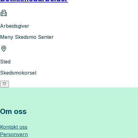
Arbeidsgiver
Meny Skedsmo Senter
Sted
Skedsmokorset
Om oss
Kontakt oss
Personvern