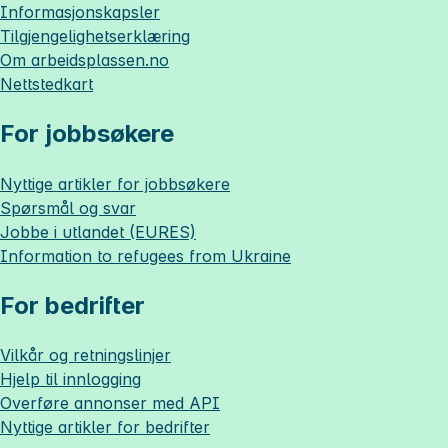
Informasjonskapsler
Tilgjengelighetserklæring
Om
arbeidsplassen.no
Nettstedkart
For jobbsøkere
Nyttige artikler for jobbsøkere
Spørsmål og svar
Jobbe i utlandet (EURES)
Information to refugees from Ukraine
For bedrifter
Vilkår og retningslinjer
Hjelp til innlogging
Overføre annonser med API
Nyttige artikler for bedrifter