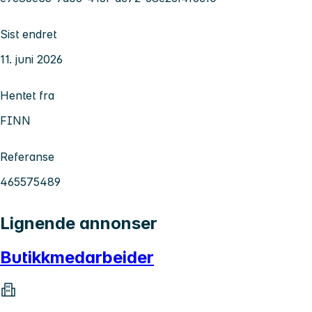
Sist endret
11. juni 2026
Hentet fra
FINN
Referanse
465575489
Lignende annonser
Butikkmedarbeider