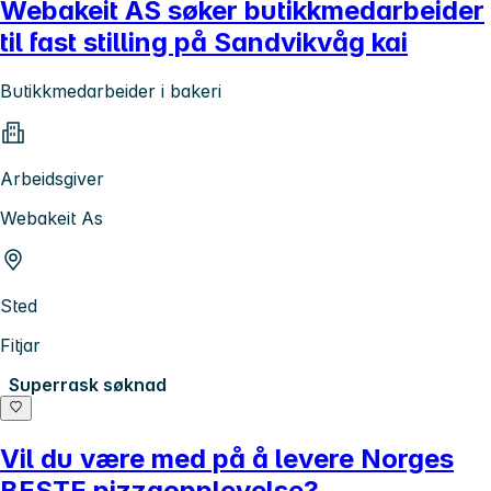
Webakeit AS søker butikkmedarbeider
til fast stilling på Sandvikvåg kai
Butikkmedarbeider i bakeri
Arbeidsgiver
Webakeit As
Sted
Fitjar
Superrask søknad
Vil du være med på å levere Norges
BESTE pizzaopplevelse?