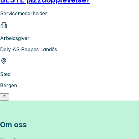
Servicemedarbeider
Arbeidsgiver
Dely AS Peppes Landås
Sted
Bergen
Om oss