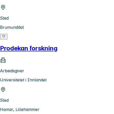
Sted
Brumunddal
Prodekan forskning
Arbeidsgiver
Universitetet i Innlandet
Sted
Hamar, Lillehammer