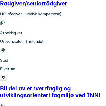
Rådgiver/seniorrådgiver
HR-rådgiver (juridisk kompetanse)
Arbeidsgiver
Universitetet i Innlandet
Sted
Elverum
Bli del av et tverrfaglig og
utviklingsorientert fagmiljø ved INN!