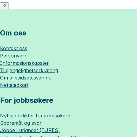
Om oss
Kontakt oss
Personvern
Informasjonskapsler
Tilgjengelighetserklæring
Om
arbeidsplassen.no
Nettstedkart
For jobbsøkere
Nyttige artikler for jobbsøkere
Spørsmål og svar
Jobbe i utlandet (EURES)