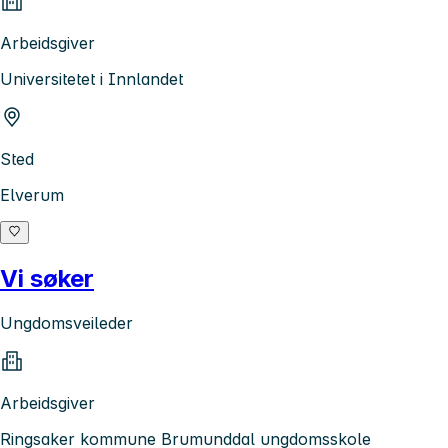
Arbeidsgiver
Universitetet i Innlandet
Sted
Elverum
Vi søker
Ungdomsveileder
Arbeidsgiver
Ringsaker kommune Brumunddal ungdomsskole