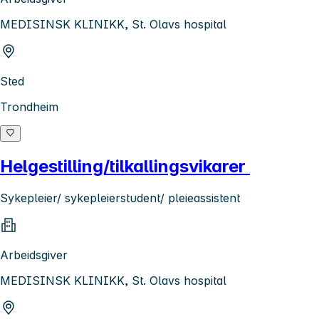
MEDISINSK KLINIKK, St. Olavs hospital
Sted
Trondheim
Helgestilling/tilkallingsvikarer
Sykepleier/ sykepleierstudent/ pleieassistent
Arbeidsgiver
MEDISINSK KLINIKK, St. Olavs hospital