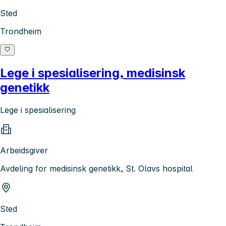
Sted
Trondheim
Lege i spesialisering, medisinsk
genetikk
Lege i spesialisering
Arbeidsgiver
Avdeling for medisinsk genetikk, St. Olavs hospital
Sted