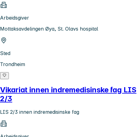
Arbeidsgiver
Mottaksavdelingen Øya, St. Olavs hospital
Sted
Trondheim
Vikariat innen indremedisinske fag LIS
2/3
LIS 2/3 innen indremedisinske fag
Arbeidsgiver