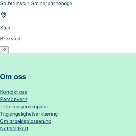
Solblomsten Steinerbarnehage
Sted
Brekstad
Om oss
Kontakt oss
Personvern
Informasjonskapsler
Tilgjengelighetserklæring
Om
arbeidsplassen.no
Nettstedkart