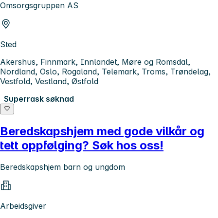
Omsorgsgruppen AS
Sted
Akershus, Finnmark, Innlandet, Møre og Romsdal,
Nordland, Oslo, Rogaland, Telemark, Troms, Trøndelag,
Vestfold, Vestland, Østfold
Superrask søknad
Beredskapshjem med gode vilkår og
tett oppfølging? Søk hos oss!
Beredskapshjem barn og ungdom
Arbeidsgiver