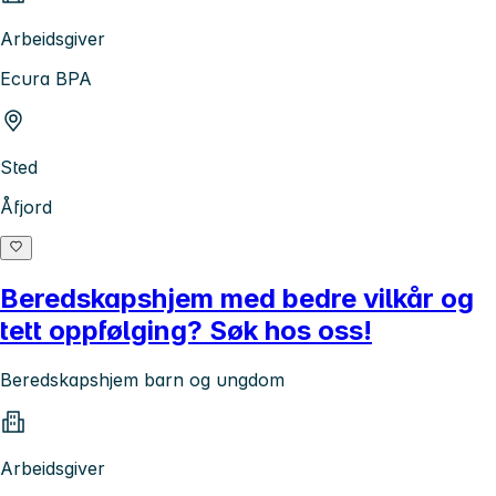
Arbeidsgiver
Ecura BPA
Sted
Åfjord
Beredskapshjem med bedre vilkår og
tett oppfølging? Søk hos oss!
Beredskapshjem barn og ungdom
Arbeidsgiver