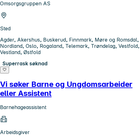
Omsorgsgruppen AS
Sted
Agder, Akershus, Buskerud, Finnmark, Møre og Romsdal,
Nordland, Oslo, Rogaland, Telemark, Trøndelag, Vestfold,
Vestland, Østfold
Superrask søknad
Vi søker Barne og Ungdomsarbeider
eller Assistent
Barnehageassistent
Arbeidsgiver