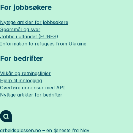
For jobbsøkere
Nyttige artikler for jobbsøkere
Spørsmål og svar
Jobbe i utlandet (EURES)
Information to refugees from Ukraine
For bedrifter
Vilkår og retningslinjer
Hjelp til innlogging
Overføre annonser med API
Nyttige artikler for bedrifter
arbeidsplassen.no
– en tjeneste fra Nav