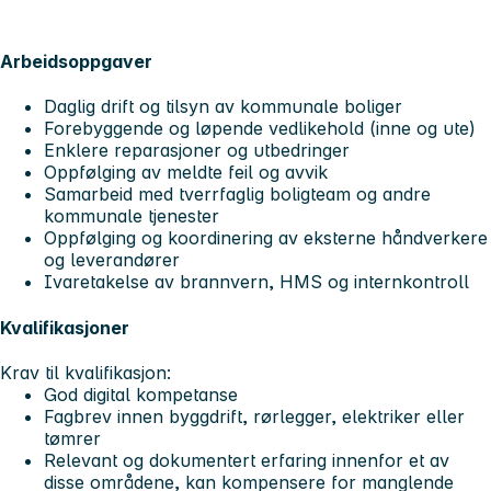
Arbeidsoppgaver
Daglig drift og tilsyn av kommunale boliger
Forebyggende og løpende vedlikehold (inne og ute)
Enklere reparasjoner og utbedringer
Oppfølging av meldte feil og avvik
Samarbeid med tverrfaglig boligteam og andre
kommunale tjenester
Oppfølging og koordinering av eksterne håndverkere
og leverandører
Ivaretakelse av brannvern, HMS og internkontroll
Kvalifikasjoner
Krav til kvalifikasjon:
God digital kompetanse
Fagbrev innen byggdrift, rørlegger, elektriker eller
tømrer
Relevant og dokumentert erfaring innenfor et av
disse områdene, kan kompensere for manglende