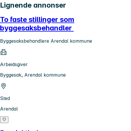
Lignende annonser
To faste stillinger som
byggesaksbehandler
Byggesaksbehandlere Arendal kommune
Arbeidsgiver
Byggesak, Arendal kommune
Sted
Arendal