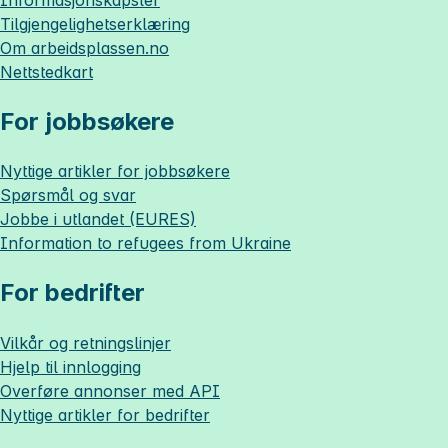
Tilgjengelighetserklæring
Om
arbeidsplassen.no
Nettstedkart
For jobbsøkere
Nyttige artikler for jobbsøkere
Spørsmål og svar
Jobbe i utlandet (EURES)
Information to refugees from Ukraine
For bedrifter
Vilkår og retningslinjer
Hjelp til innlogging
Overføre annonser med API
Nyttige artikler for bedrifter