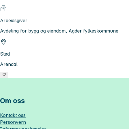
Arbeidsgiver
Avdeling for bygg og eiendom, Agder fylkeskommune
Sted
Arendal
Om oss
Kontakt oss
Personvern
Informasjonskapsler