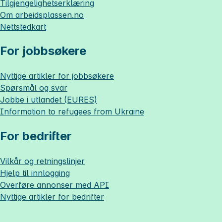
Tilgjengelighetserklæring
Om
arbeidsplassen.no
Nettstedkart
For jobbsøkere
Nyttige artikler for jobbsøkere
Spørsmål og svar
Jobbe i utlandet (EURES)
Information to refugees from Ukraine
For bedrifter
Vilkår og retningslinjer
Hjelp til innlogging
Overføre annonser med API
Nyttige artikler for bedrifter