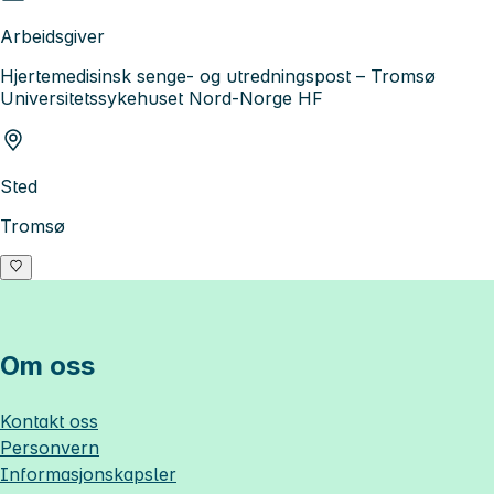
Arbeidsgiver
Hjertemedisinsk senge- og utredningspost – Tromsø
Universitetssykehuset Nord-Norge HF
Sted
Tromsø
Om oss
Kontakt oss
Personvern
Informasjonskapsler