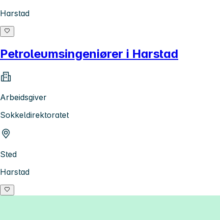
Harstad
Petroleumsingeniører i Harstad
Arbeidsgiver
Sokkeldirektoratet
Sted
Harstad