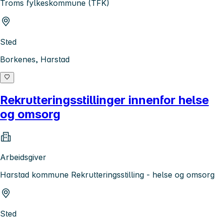
Troms fylkeskommune (TFK)
Sted
Borkenes, Harstad
Rekrutteringsstillinger innenfor helse
og omsorg
Arbeidsgiver
Harstad kommune Rekrutteringsstilling - helse og omsorg
Sted