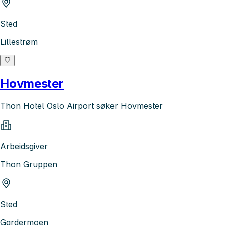
Sted
Lillestrøm
Hovmester
Thon Hotel Oslo Airport søker Hovmester
Arbeidsgiver
Thon Gruppen
Sted
Gardermoen