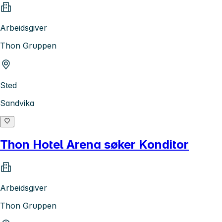
Arbeidsgiver
Thon Gruppen
Sted
Sandvika
Thon Hotel Arena søker Konditor
Arbeidsgiver
Thon Gruppen