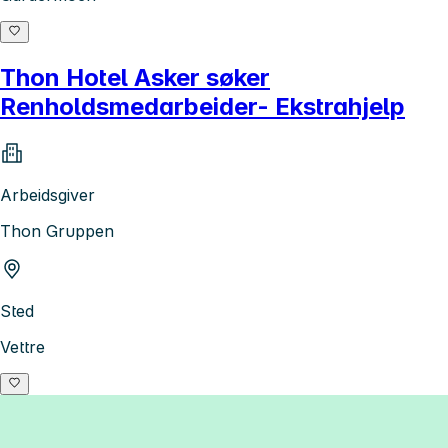
Thon Hotel Asker søker
Renholdsmedarbeider- Ekstrahjelp
Arbeidsgiver
Thon Gruppen
Sted
Vettre