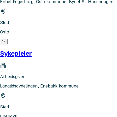
Enhet Fagerborg, Oslo kommune, Bydel St. Hanshaugen
Sted
Oslo
Sykepleier
Arbeidsgiver
Langtidsavdelingen, Enebakk kommune
Sted
Enebakk