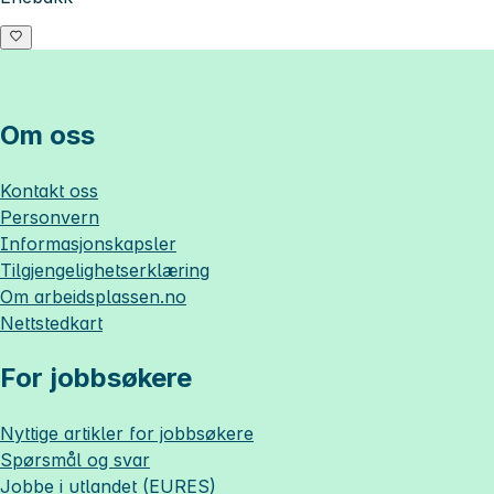
Om oss
Kontakt oss
Personvern
Informasjonskapsler
Tilgjengelighetserklæring
Om
arbeidsplassen.no
Nettstedkart
For jobbsøkere
Nyttige artikler for jobbsøkere
Spørsmål og svar
Jobbe i utlandet (EURES)