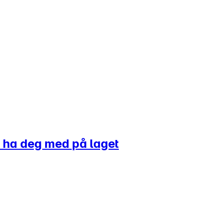
il ha deg med på laget