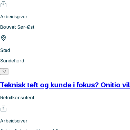
Arbeidsgiver
Bouvet Sør-Øst
Sted
Sandefjord
Teknisk teft og kunde i fokus? Onitio v
Retailkonsulent
Arbeidsgiver