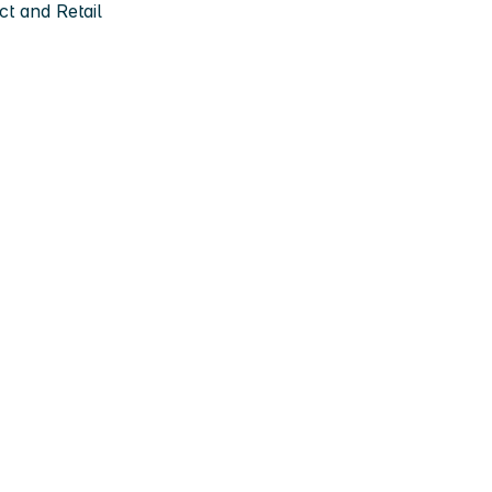
t and Retail