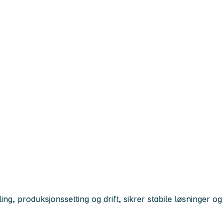
ng, produksjonssetting og drift, sikrer stabile løsninger og