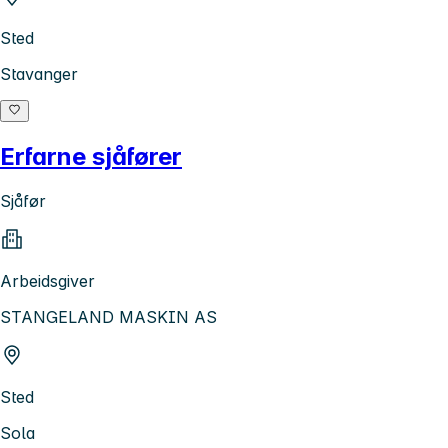
Sted
Stavanger
Erfarne sjåfører
Sjåfør
Arbeidsgiver
STANGELAND MASKIN AS
Sted
Sola