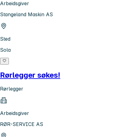
Arbeidsgiver
Stangeland Maskin AS
Sted
Sola
Rørlegger søkes!
Rørlegger
Arbeidsgiver
RØR-SERVICE AS