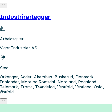
Industrirørlegger
Arbeidsgiver
Vigor Industrier AS
Sted
Orkanger, Agder, Akershus, Buskerud, Finnmark,
Innlandet, Møre og Romsdal, Nordland, Rogaland,
Telemark, Troms, Trøndelag, Vestfold, Vestland, Oslo,
Østfold