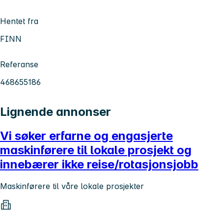
Hentet fra
FINN
Referanse
468655186
Lignende annonser
Vi søker erfarne og engasjerte
maskinførere til lokale prosjekt og
innebærer ikke reise/rotasjonsjobb
Maskinførere til våre lokale prosjekter