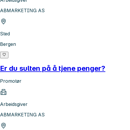
Arbeidsgiver
ABMARKETING AS
Sted
Bergen
Er du sulten på å tjene penger?
Promotør
Arbeidsgiver
ABMARKETING AS