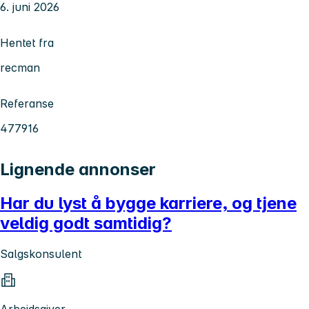
6. juni 2026
Hentet fra
recman
Referanse
477916
Lignende annonser
Har du lyst å bygge karriere, og tjene
veldig godt samtidig?
Salgskonsulent