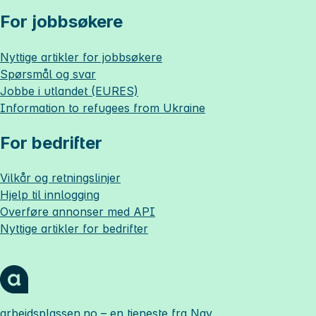
For jobbsøkere
Nyttige artikler for jobbsøkere
Spørsmål og svar
Jobbe i utlandet (EURES)
Information to refugees from Ukraine
For bedrifter
Vilkår og retningslinjer
Hjelp til innlogging
Overføre annonser med API
Nyttige artikler for bedrifter
arbeidsplassen.no
– en tjeneste fra Nav