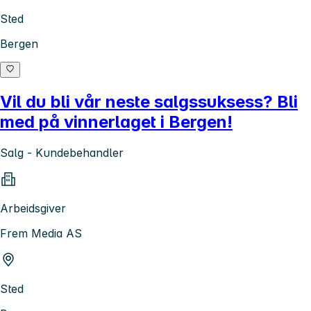
Sted
Bergen
Vil du bli vår neste salgssuksess? Bli
med på vinnerlaget i Bergen!
Salg - Kundebehandler
Arbeidsgiver
Frem Media AS
Sted