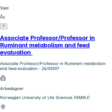
Sted
Ås
Associate Professor/Professor in
Ruminant metabolism and feed
evaluation
Associate Professor/Professor in Ruminant metabolism
and feed evaluation - 26/05597
Arbeidsgiver
Norwegian University of Life Sciences (NMBU)