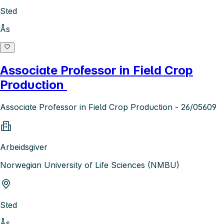
Sted
Ås
Associate Professor in Field Crop
Production
Associate Professor in Field Crop Production - 26/05609
Arbeidsgiver
Norwegian University of Life Sciences (NMBU)
Sted
Ås