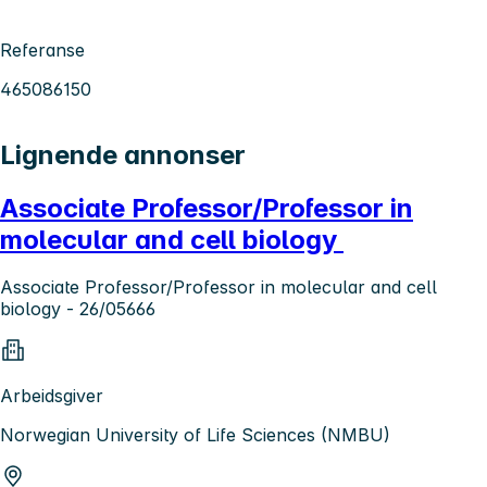
Referanse
465086150
Lignende annonser
Associate Professor/Professor in
molecular and cell biology
Associate Professor/Professor in molecular and cell
biology - 26/05666
Arbeidsgiver
Norwegian University of Life Sciences (NMBU)