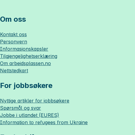
Om oss
Kontakt oss
Personvern
Informasjonskapsler
Tilgjengelighetserklæring
Om
arbeidsplassen.no
Nettstedkart
For jobbsøkere
Nyttige artikler for jobbsøkere
Spørsmål og svar
Jobbe i utlandet (EURES)
Information to refugees from Ukraine