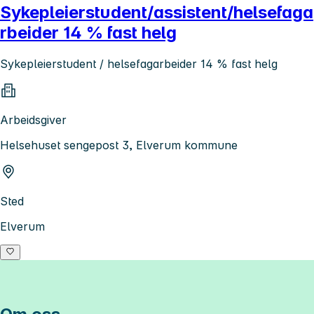
Sykepleierstudent/assistent/helsefaga
rbeider 14 % fast helg
Sykepleierstudent / helsefagarbeider 14 % fast helg
Arbeidsgiver
Helsehuset sengepost 3, Elverum kommune
Sted
Elverum