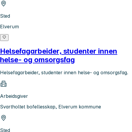
Sted
Elverum
Helsefagarbeider, studenter innen
helse- og omsorgsfag
Helsefagarbeider, studenter innen helse- og omsorgsfag.
Arbeidsgiver
Svartholtet bofellesskap, Elverum kommune
Sted