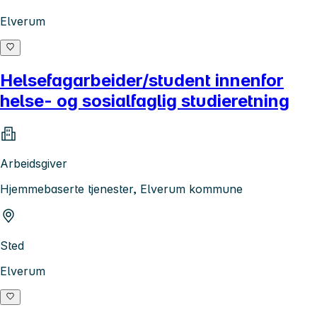
Elverum
Helsefagarbeider/student innenfor
helse- og sosialfaglig studieretning
Arbeidsgiver
Hjemmebaserte tjenester, Elverum kommune
Sted
Elverum