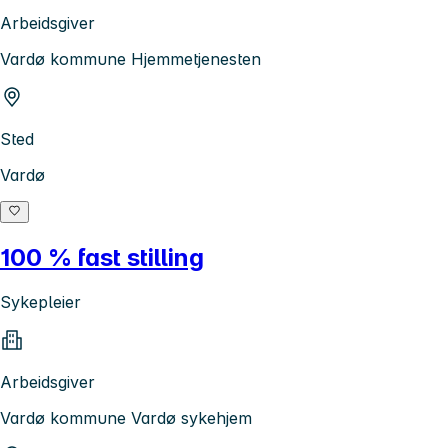
Arbeidsgiver
Vardø kommune Hjemmetjenesten
Sted
Vardø
100 % fast stilling
Sykepleier
Arbeidsgiver
Vardø kommune Vardø sykehjem