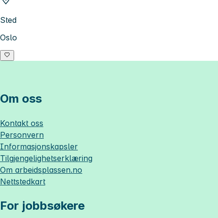
Sted
Oslo
Om oss
Kontakt oss
Personvern
Informasjonskapsler
Tilgjengelighetserklæring
Om
arbeidsplassen.no
Nettstedkart
For jobbsøkere