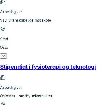
Arbeidsgiver
VID vitenskapelige høgskole
Sted
Oslo
Stipendiat i fysioterapi og teknologi
Arbeidsgiver
OsloMet - storbyuniversitetet