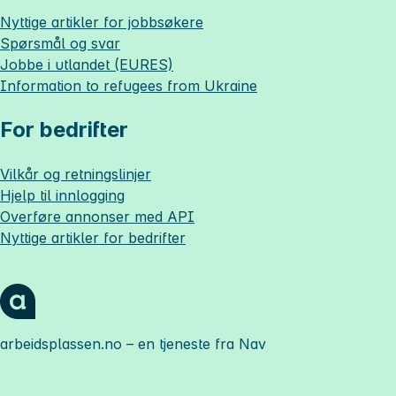
Nyttige artikler for jobbsøkere
Spørsmål og svar
Jobbe i utlandet (EURES)
Information to refugees from Ukraine
For bedrifter
Vilkår og retningslinjer
Hjelp til innlogging
Overføre annonser med API
Nyttige artikler for bedrifter
arbeidsplassen.no
– en tjeneste fra Nav