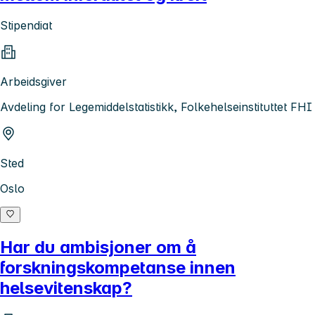
Stipendiat
Arbeidsgiver
Avdeling for Legemiddelstatistikk, Folkehelseinstituttet FHI
Sted
Oslo
Har du ambisjoner om å
forskningskompetanse innen
helsevitenskap?