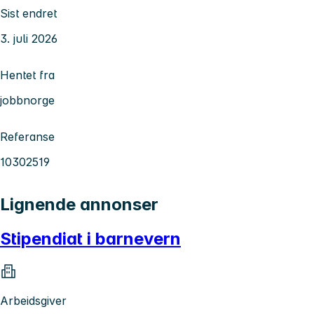
Sist endret
3. juli 2026
Hentet fra
jobbnorge
Referanse
10302519
Lignende annonser
Stipendiat i barnevern
Arbeidsgiver