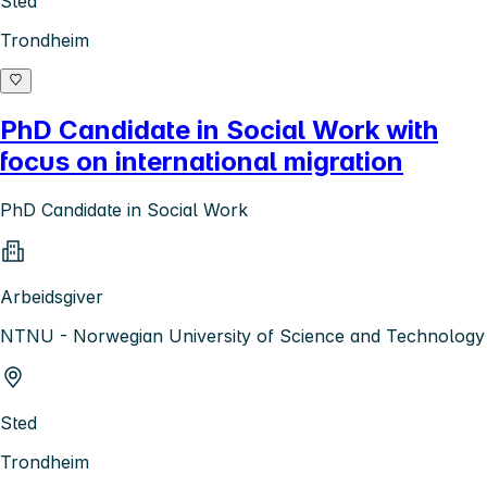
Sted
Trondheim
PhD Candidate in Social Work with
focus on international migration
PhD Candidate in Social Work
Arbeidsgiver
NTNU - Norwegian University of Science and Technology
Sted
Trondheim