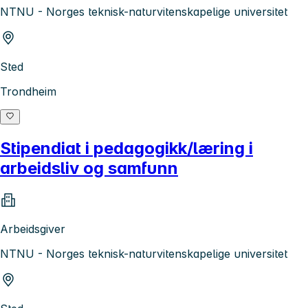
NTNU - Norges teknisk-naturvitenskapelige universitet
Sted
Trondheim
Stipendiat i pedagogikk/læring i
arbeidsliv og samfunn
Arbeidsgiver
NTNU - Norges teknisk-naturvitenskapelige universitet