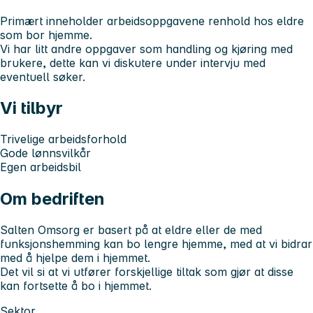
Primært inneholder arbeidsoppgavene renhold hos eldre
som bor hjemme.
Vi har litt andre oppgaver som handling og kjøring med
brukere, dette kan vi diskutere under intervju med
eventuell søker.
Vi tilbyr
Trivelige arbeidsforhold
Gode lønnsvilkår
Egen arbeidsbil
Om bedriften
Salten Omsorg er basert på at eldre eller de med
funksjonshemming kan bo lengre hjemme, med at vi bidrar
med å hjelpe dem i hjemmet.
Det vil si at vi utfører forskjellige tiltak som gjør at disse
kan fortsette å bo i hjemmet.
Sektor