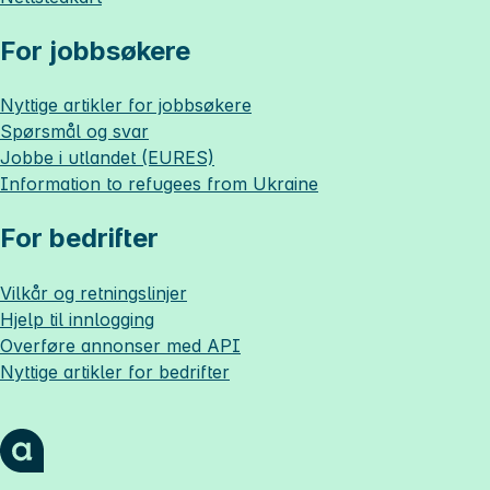
For jobbsøkere
Nyttige artikler for jobbsøkere
Spørsmål og svar
Jobbe i utlandet (EURES)
Information to refugees from Ukraine
For bedrifter
Vilkår og retningslinjer
Hjelp til innlogging
Overføre annonser med API
Nyttige artikler for bedrifter