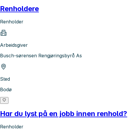
Renholdere
Renholder
Arbeidsgiver
Busch-sørensen Rengjøringsbyrå As
Sted
Bodø
Har du lyst på en jobb innen renhold?
Renholder