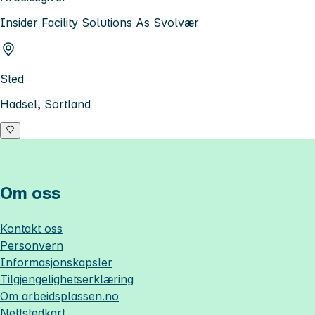
Insider Facility Solutions As Svolvær
Sted
Hadsel, Sortland
Om oss
Kontakt oss
Personvern
Informasjonskapsler
Tilgjengelighetserklæring
Om
arbeidsplassen.no
Nettstedkart