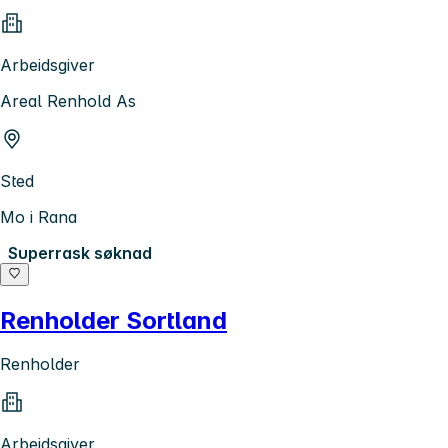
Arbeidsgiver
Areal Renhold As
Sted
Mo i Rana
Superrask søknad
Renholder Sortland
Renholder
Arbeidsgiver