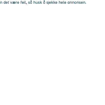
kan det være feil, så husk å sjekke hele annonsen.