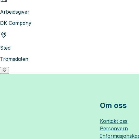
Arbeidsgiver
DK Company
Sted
Tromsdalen
Om oss
Kontakt oss
Personvern
Informasjonskap