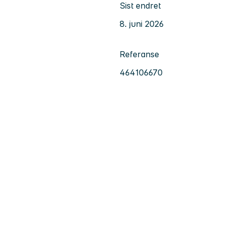
Sist endret
8. juni 2026
Referanse
464106670