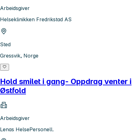
Arbeidsgiver
Helseklinikken Fredrikstad AS
Sted
Gressvik, Norge
Hold smilet i gang- Oppdrag venter i
Østfold
Arbeidsgiver
Lenas HelsePersonell.