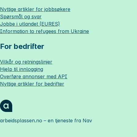
Nyttige artikler for jobbsøkere
Spørsmål og svar
Jobbe i utlandet (EURES)
Information to refugees from Ukraine
For bedrifter
Vilkår og retningslinjer
Hjelp til innlogging
Overføre annonser med API
Nyttige artikler for bedrifter
arbeidsplassen.no
– en tjeneste fra Nav