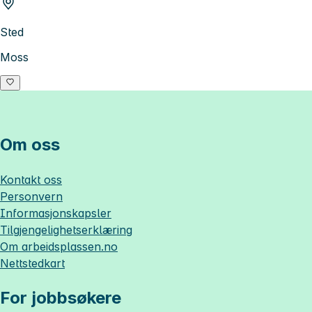
Sted
Moss
Om oss
Kontakt oss
Personvern
Informasjonskapsler
Tilgjengelighetserklæring
Om
arbeidsplassen.no
Nettstedkart
For jobbsøkere