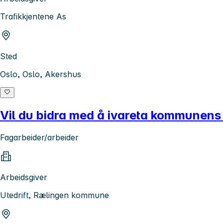
Trafikkjentene As
Sted
Oslo, Oslo, Akershus
Vil du bidra med å ivareta kommunens 
Fagarbeider/arbeider
Arbeidsgiver
Utedrift, Rælingen kommune