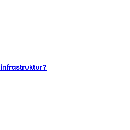
infrastruktur?