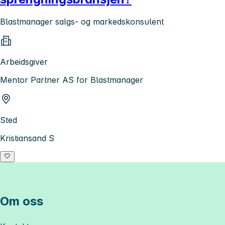
Blastmanager salgs- og markedskonsulent
Arbeidsgiver
Mentor Partner AS for Blastmanager
Sted
Kristiansand S
Om oss