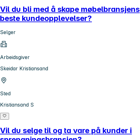
Vil du bli med å skape møbelbransjens
beste kundeopplevelser?
Selger
Arbeidsgiver
Skeidar Kristiansand
Sted
Kristiansand S
Vil du selge til og ta vare på kunder i
sprengningsbransjen?