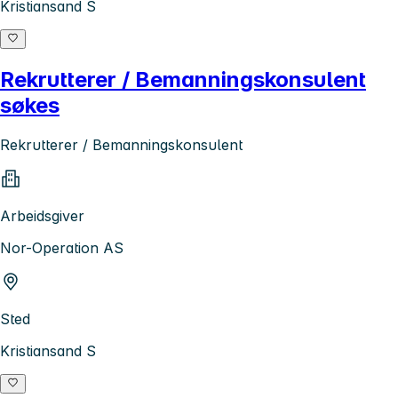
Kristiansand S
Rekrutterer / Bemanningskonsulent
søkes
Rekrutterer / Bemanningskonsulent
Arbeidsgiver
Nor-Operation AS
Sted
Kristiansand S