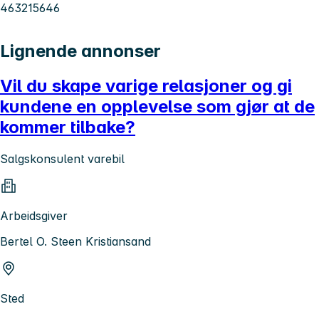
463215646
Lignende annonser
Vil du skape varige relasjoner og gi
kundene en opplevelse som gjør at de
kommer tilbake?
Salgskonsulent varebil
Arbeidsgiver
Bertel O. Steen Kristiansand
Sted