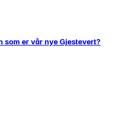
n som er vår nye Gjestevert?