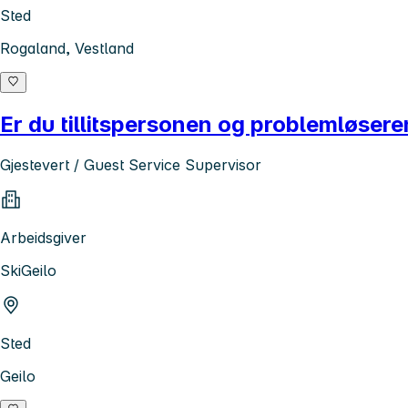
Sted
Rogaland, Vestland
Er du tillitspersonen og problemløsere
Gjestevert / Guest Service Supervisor
Arbeidsgiver
SkiGeilo
Sted
Geilo