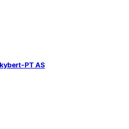
 Skybert-PT AS