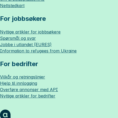
Nettstedkart
For jobbsøkere
Nyttige artikler for jobbsøkere
Spørsmål og svar
Jobbe i utlandet (EURES)
Information to refugees from Ukraine
For bedrifter
Vilkår og retningslinjer
Hjelp til innlogging
Overføre annonser med API
Nyttige artikler for bedrifter