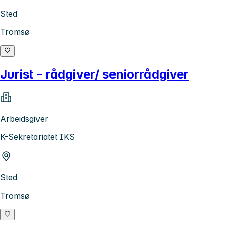
Sted
Tromsø
Jurist - rådgiver/ seniorrådgiver
Arbeidsgiver
K-Sekretariatet IKS
Sted
Tromsø