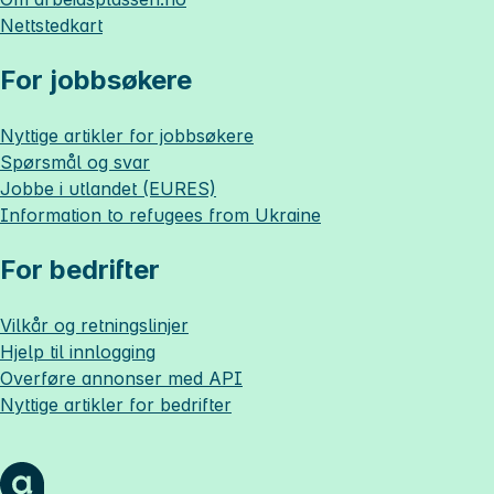
Nettstedkart
For jobbsøkere
Nyttige artikler for jobbsøkere
Spørsmål og svar
Jobbe i utlandet (EURES)
Information to refugees from Ukraine
For bedrifter
Vilkår og retningslinjer
Hjelp til innlogging
Overføre annonser med API
Nyttige artikler for bedrifter