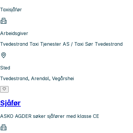
Taxisjåfør
Arbeidsgiver
Tvedestrand Taxi Tjenester AS / Taxi Sør Tvedestrand
Sted
Tvedestrand, Arendal, Vegårshei
Sjåfør
ASKO AGDER søker sjåfører med klasse CE