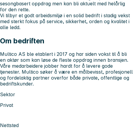
sesongbasert oppdrag men kan bli aktuelt med helårlig
for den rette.
Vi tilbyr et godt arbeidsmiljø i en solid bedrift i stadig vekst
med sterkt fokus på service, sikkerhet, orden og kvalitet i
alle ledd.
Om bedriften
Multico AS ble etablert i 2017 og har siden vokst til å bli
en aktør som kan løse de fleste oppdrag innen bransjen.
Våre medarbeidere jobber hardt for å levere gode
tjenester. Multico søker å være en målbevisst, profesjonell
og fordelaktig partner overfor både private, offentlige og
bedriftskunder.
Sektor
Privat
Nettsted