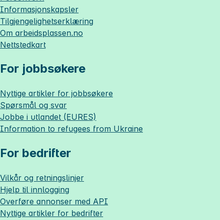
Informasjonskapsler
Tilgjengelighetserklæring
Om
arbeidsplassen.no
Nettstedkart
For jobbsøkere
Nyttige artikler for jobbsøkere
Spørsmål og svar
Jobbe i utlandet (EURES)
Information to refugees from Ukraine
For bedrifter
Vilkår og retningslinjer
Hjelp til innlogging
Overføre annonser med API
Nyttige artikler for bedrifter