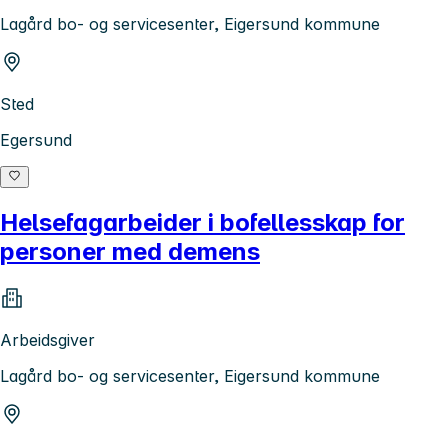
Lagård bo- og servicesenter, Eigersund kommune
Sted
Egersund
Helsefagarbeider i bofellesskap for
personer med demens
Arbeidsgiver
Lagård bo- og servicesenter, Eigersund kommune