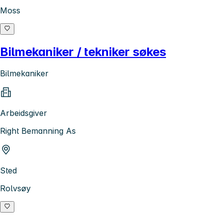
Moss
Bilmekaniker / tekniker søkes
Bilmekaniker
Arbeidsgiver
Right Bemanning As
Sted
Rolvsøy