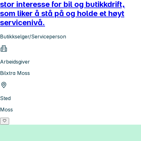
stor interesse for bil og butikkdrift,
som liker å stå på og holde et høyt
servicenivå.
Butikkselger/Serviceperson
Arbeidsgiver
Bilxtra Moss
Sted
Moss