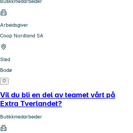
Butikkmedarbeider
Arbeidsgiver
Coop Nordland SA
Sted
Bodø
Vil du bli en del av teamet vårt på
Extra Tverlandet?
Butikkmedarbeider