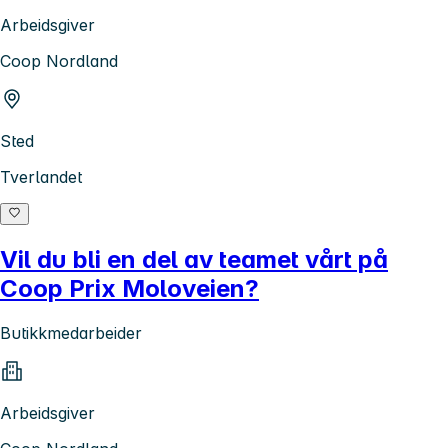
Arbeidsgiver
Coop Nordland
Sted
Tverlandet
Vil du bli en del av teamet vårt på
Coop Prix Moloveien?
Butikkmedarbeider
Arbeidsgiver