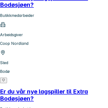
Bodøsjøen?
Butikkmedarbeider
Arbeidsgiver
Coop Nordland
Sted
Bodø
Er du vår nye lagspiller til Extra
Bodøsjøen?