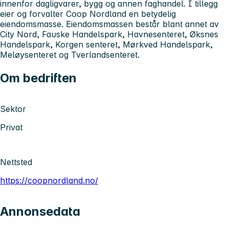
innenfor dagligvarer, bygg og annen faghandel. I tillegg
eier og forvalter Coop Nordland en betydelig
eiendomsmasse. Eiendomsmassen består blant annet av
City Nord, Fauske Handelspark, Havnesenteret, Øksnes
Handelspark, Korgen senteret, Mørkved Handelspark,
Meløysenteret og Tverlandsenteret.
Om bedriften
Sektor
Privat
Nettsted
https://coopnordland.no/
Annonsedata