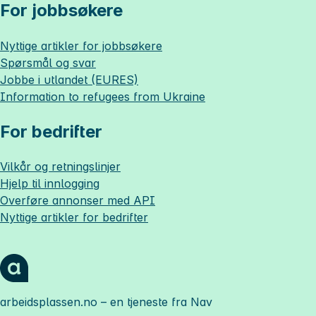
For jobbsøkere
Nyttige artikler for jobbsøkere
Spørsmål og svar
Jobbe i utlandet (EURES)
Information to refugees from Ukraine
For bedrifter
Vilkår og retningslinjer
Hjelp til innlogging
Overføre annonser med API
Nyttige artikler for bedrifter
arbeidsplassen.no
– en tjeneste fra Nav