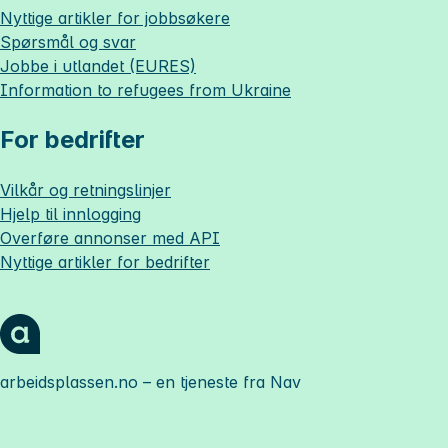
Nyttige artikler for jobbsøkere
Spørsmål og svar
Jobbe i utlandet (EURES)
Information to refugees from Ukraine
For bedrifter
Vilkår og retningslinjer
Hjelp til innlogging
Overføre annonser med API
Nyttige artikler for bedrifter
arbeidsplassen.no
– en tjeneste fra Nav