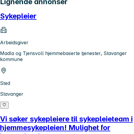
Lignende annonser
Sykepleier
Arbeidsgiver
Madla og Tjensvoll hjemmebaserte tjenester, Stavanger
kommune
Sted
Stavanger
Vi søker sykepleiere til sykepleieteam i
hjemmesykepleien! Mulighet for