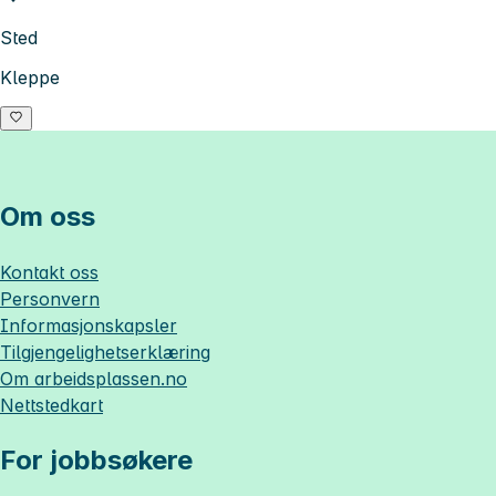
Sted
Kleppe
Om oss
Kontakt oss
Personvern
Informasjonskapsler
Tilgjengelighetserklæring
Om
arbeidsplassen.no
Nettstedkart
For jobbsøkere