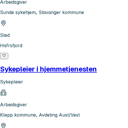
Arbeidsgiver
Sunde sykehjem, Stavanger kommune
Sted
Hafrsfjord
Sykepleier i hjemmetjenesten
Sykepleier
Arbeidsgiver
Klepp kommune, Avdeling Aust/Vest